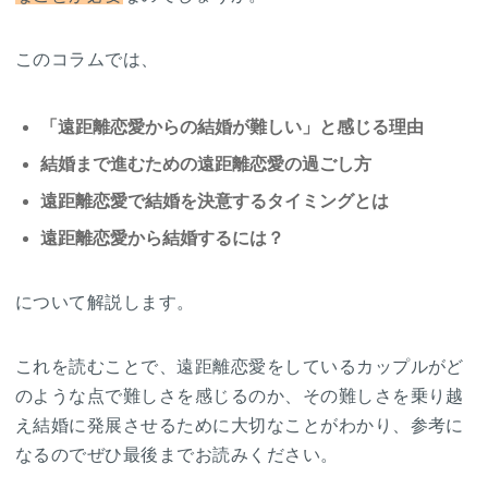
このコラムでは、
「遠距離恋愛からの結婚が難しい」と感じる理由
結婚まで進むための遠距離恋愛の過ごし方
遠距離恋愛で結婚を決意するタイミングとは
遠距離恋愛から結婚するには？
について解説します。
これを読むことで、遠距離恋愛をしているカップルがど
のような点で難しさを感じるのか、その難しさを乗り越
え結婚に発展させるために大切なことがわかり、参考に
なるのでぜひ最後までお読みください。