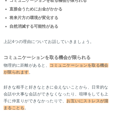
コミュニケーションを取る機会が限られる
直接会うためにお金がかかる
将来片方の環境が変化する
自然消滅する可能性がある
上記4つの理由についてお話していきましょう。
コミュニケーションを取る機会が限られる
物理的に距離があると、
コミュニケーションを取る機会
が限られます
。
好きな相手と好きなときに会えないことから、日常的な
会話や大事な会話ができなくなったり、喧嘩をしても上
手に仲直りができなかったりで、
お互いにストレスが溜
まることも
。