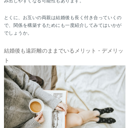
み出しやすくなる可能性もあります。
とくに、お互いの両親は結婚後も長く付き合っていくの
で、関係を構築するためにも一度紹介してみてはいかが
でしょうか。
結婚後も遠距離のままでいるメリット・デメリッ
ト