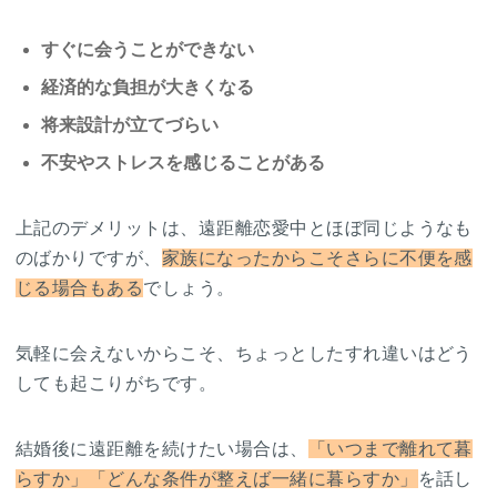
すぐに会うことができない
経済的な負担が大きくなる
将来設計が立てづらい
不安やストレスを感じることがある
上記のデメリットは、遠距離恋愛中とほぼ同じようなも
のばかりですが、
家族になったからこそさらに不便を感
じる場合もある
でしょう。
気軽に会えないからこそ、ちょっとしたすれ違いはどう
しても起こりがちです。
結婚後に遠距離を続けたい場合は、
「いつまで離れて暮
らすか」「どんな条件が整えば一緒に暮らすか」
を話し