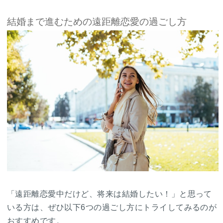
結婚まで進むための遠距離恋愛の過ごし方
「遠距離恋愛中だけど、将来は結婚したい！」と思って
いる方は、ぜひ以下6つの過ごし方にトライしてみるのが
おすすめです。