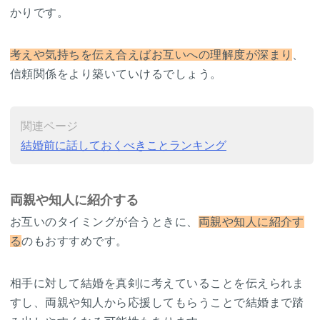
かりです。
考えや気持ちを伝え合えばお互いへの理解度が深まり
、
信頼関係をより築いていけるでしょう。
関連ページ
結婚前に話しておくべきことランキング
両親や知人に紹介する
お互いのタイミングが合うときに、
両親や知人に紹介す
る
のもおすすめです。
相手に対して結婚を真剣に考えていることを伝えられま
すし、両親や知人から応援してもらうことで結婚まで踏