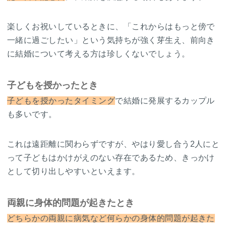
楽しくお祝いしているときに、「これからはもっと傍で
一緒に過ごしたい」という気持ちが強く芽生え、前向き
に結婚について考える方は珍しくないでしょう。
子どもを授かったとき
子どもを授かったタイミング
で結婚に発展するカップル
も多いです。
これは遠距離に関わらずですが、やはり愛し合う2人にと
って子どもはかけがえのない存在であるため、きっかけ
として切り出しやすいといえます。
両親に身体的問題が起きたとき
どちらかの両親に病気など何らかの身体的問題が起きた