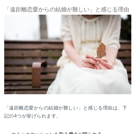
「遠距離恋愛からの結婚が難しい」と感じる理由
「遠距離恋愛からの結婚が難しい」と感じる理由は、下
記の4つが挙げられます。