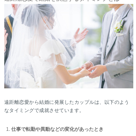
遠距離恋愛から結婚に発展したカップルは、以下のよう
なタイミングで成就させています。
仕事で転勤や異動などの変化があったとき