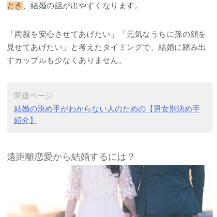
とき
、結婚の話が出やすくなります。
「両親を安心させてあげたい」「元気なうちに孫の顔を
見せてあげたい」と考えたタイミングで、結婚に踏み出
すカップルも少なくありません。
関連ページ
結婚の決め手がわからない人のための【男女別決め手
紹介】
遠距離恋愛から結婚するには？