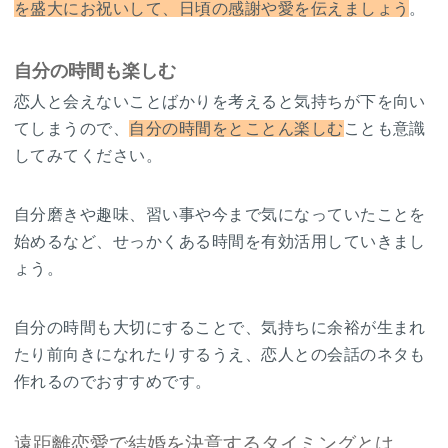
を盛大にお祝いして、日頃の感謝や愛を伝えましょう
。
自分の時間も楽しむ
恋人と会えないことばかりを考えると気持ちが下を向い
てしまうので、
自分の時間をとことん楽しむ
ことも意識
してみてください。
自分磨きや趣味、習い事や今まで気になっていたことを
始めるなど、せっかくある時間を有効活用していきまし
ょう。
自分の時間も大切にすることで、気持ちに余裕が生まれ
たり前向きになれたりするうえ、恋人との会話のネタも
作れるのでおすすめです。
遠距離恋愛で結婚を決意するタイミングとは