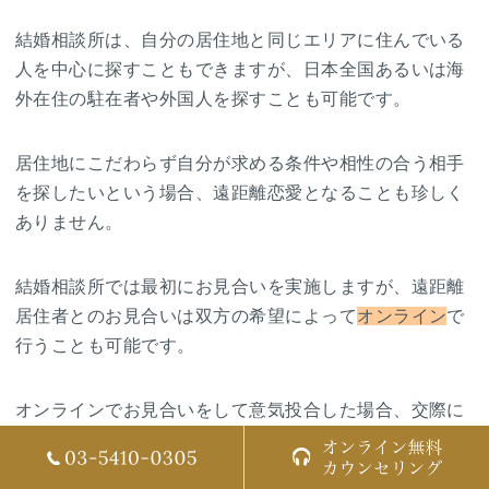
結婚相談所は、自分の居住地と同じエリアに住んでいる
人を中心に探すこともできますが、日本全国あるいは海
外在住の駐在者や外国人を探すことも可能です。
居住地にこだわらず自分が求める条件や相性の合う相手
を探したいという場合、遠距離恋愛となることも珍しく
ありません。
結婚相談所では最初にお見合いを実施しますが、遠距離
居住者とのお見合いは双方の希望によって
オンライン
で
行うことも可能です。
オンラインでお見合いをして意気投合した場合、交際に
進みます。