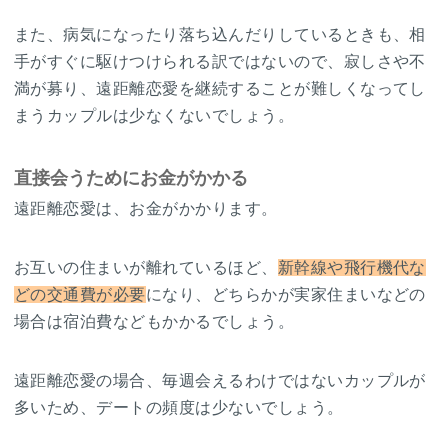
また、病気になったり落ち込んだりしているときも、相
手がすぐに駆けつけられる訳ではないので、寂しさや不
満が募り、遠距離恋愛を継続することが難しくなってし
まうカップルは少なくないでしょう。
直接会うためにお金がかかる
遠距離恋愛は、お金がかかります。
お互いの住まいが離れているほど、
新幹線や飛行機代な
どの交通費が必要
になり、どちらかが実家住まいなどの
場合は宿泊費などもかかるでしょう。
遠距離恋愛の場合、毎週会えるわけではないカップルが
多いため、デートの頻度は少ないでしょう。