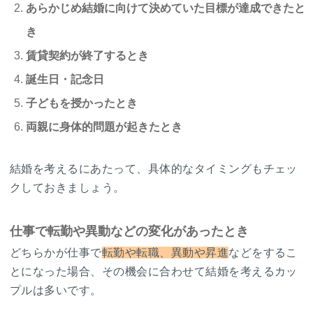
あらかじめ結婚に向けて決めていた目標が達成できたと
き
賃貸契約が終了するとき
誕生日・記念日
子どもを授かったとき
両親に身体的問題が起きたとき
結婚を考えるにあたって、具体的なタイミングもチェッ
クしておきましょう。
仕事で転勤や異動などの変化があったとき
どちらかが仕事で
転勤や転職、異動や昇進
などをするこ
とになった場合、その機会に合わせて結婚を考えるカッ
プルは多いです。