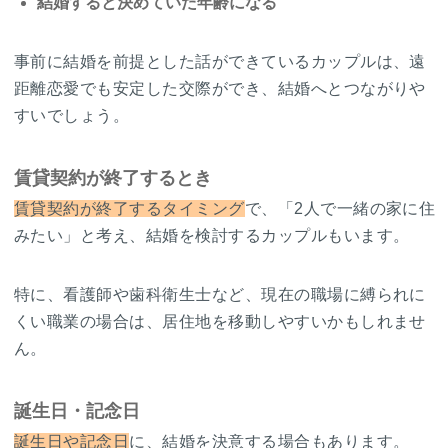
結婚すると決めていた年齢になる
事前に結婚を前提とした話ができているカップルは、遠
距離恋愛でも安定した交際ができ、結婚へとつながりや
すいでしょう。
賃貸契約が終了するとき
賃貸契約が終了するタイミング
で、「2人で一緒の家に住
みたい」と考え、結婚を検討するカップルもいます。
特に、看護師や歯科衛生士など、現在の職場に縛られに
くい職業の場合は、居住地を移動しやすいかもしれませ
ん。
誕生日・記念日
誕生日や記念日
に、結婚を決意する場合もあります。