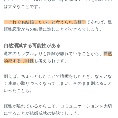
は大変なことです。
「それでも結婚したい」と考えられる相手
であれば、遠
距離恋愛からの結婚に進むことができるでしょう。
自然消滅する可能性がある
通常のカップルよりも距離が離れていることから、
自然
消滅する可能性
も考えられます。
例えば、ちょっとしたことで喧嘩をしたとき、なんとな
く連絡が取りづらくなってしまい、そのまま別れる…と
いったことも。
距離が離れているからこそ、コミュニケーションを大切
にすることが結婚成就の秘訣でしょう。