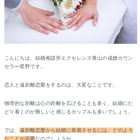
こんにちは、結婚相談所エクセレンス青山の成婚カウン
セラー星野です。
恋人と遠距離恋愛をするのは、大変なことです。
物理的な距離は心の距離を広げることも多く、結婚にた
どり着くのが難しいと感じるカップルも多いでしょう。
では、
遠距離恋愛から結婚に発展させるには、どのよう
なことが必要
なのでしょうか。