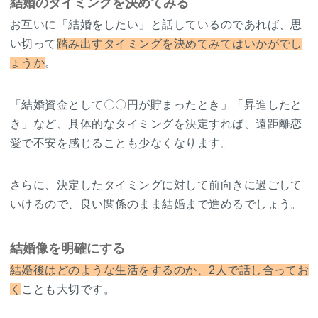
結婚のタイミングを決めてみる
お互いに「結婚をしたい」と話しているのであれば、思
い切って
踏み出すタイミングを決めてみてはいかがでし
ょうか
。
「結婚資金として〇〇円が貯まったとき」「昇進したと
き」など、具体的なタイミングを決定すれば、遠距離恋
愛で不安を感じることも少なくなります。
さらに、決定したタイミングに対して前向きに過ごして
いけるので、良い関係のまま結婚まで進めるでしょう。
結婚像を明確にする
結婚後はどのような生活をするのか、2人で話し合ってお
く
ことも大切です。