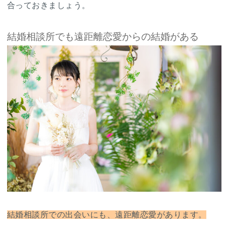
合っておきましょう。
結婚相談所でも遠距離恋愛からの結婚がある
結婚相談所での出会いにも、遠距離恋愛があります。