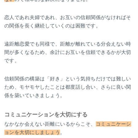
恋人であれ夫婦であれ、お互いの信頼関係がなければそ
の関係を長く継続していくのは困難です。
遠距離恋愛でも同様で、距離が離れている分会えない時
間が多くなるため、余計にお互いを信頼できるかが大切
です。
信頼関係の構築は「好き」という気持ちだけでは難しい
ため、モヤモヤしたことは都度話し合い、さらに良い関
係を築いていきましょう。
コミュニケーションを大切にする
なかなか会えない距離にいるからこそ、
コミュニケーシ
ョンを大切にしましょう
。