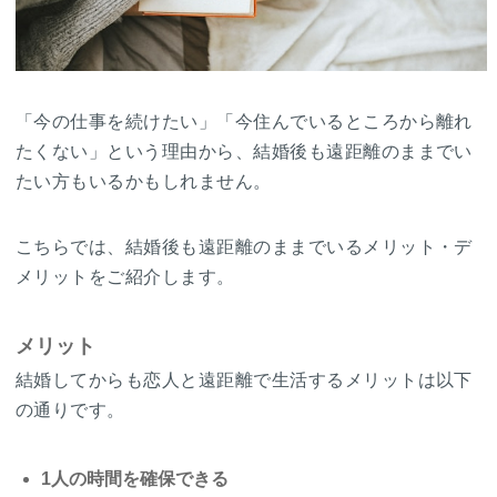
「今の仕事を続けたい」「今住んでいるところから離れ
たくない」という理由から、結婚後も遠距離のままでい
たい方もいるかもしれません。
こちらでは、結婚後も遠距離のままでいるメリット・デ
メリットをご紹介します。
メリット
結婚してからも恋人と遠距離で生活するメリットは以下
の通りです。
1人の時間を確保できる