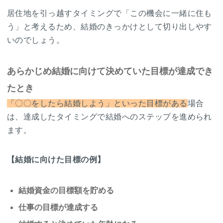
居住地を引っ越すタイミングで「この機会に一緒に住も
う」と考えるため、結婚のきっかけとして切り出しやす
いのでしょう。
あらかじめ結婚に向けて決めていた目標が達成でき
たとき
「〇〇をしたら結婚しよう」といった目標がある
場合
は、達成したタイミングで結婚へのステップを進められ
ます。
【結婚に向けた目標の例】
結婚資金の目標額を貯める
仕事の目標が達成する