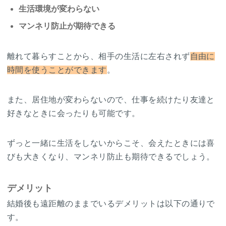
生活環境が変わらない
マンネリ防止が期待できる
離れて暮らすことから、相手の生活に左右されず
自由に
時間を使うことができます
。
また、居住地が変わらないので、仕事を続けたり友達と
好きなときに会ったりも可能です。
ずっと一緒に生活をしないからこそ、会えたときには喜
びも大きくなり、マンネリ防止も期待できるでしょう。
デメリット
結婚後も遠距離のままでいるデメリットは以下の通りで
す。