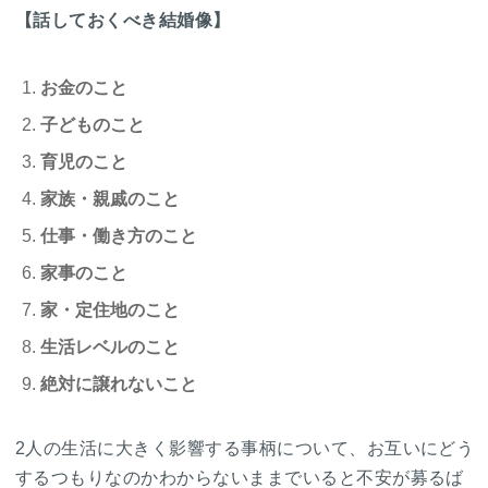
【話しておくべき結婚像】
お金のこと
子どものこと
育児のこと
家族・親戚のこと
仕事・働き方のこと
家事のこと
家・定住地のこと
生活レベルのこと
絶対に譲れないこと
2人の生活に大きく影響する事柄について、お互いにどう
するつもりなのかわからないままでいると不安が募るば