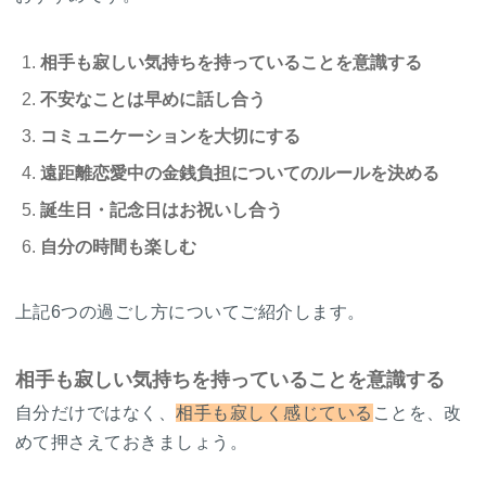
相手も寂しい気持ちを持っていることを意識する
不安なことは早めに話し合う
コミュニケーションを大切にする
遠距離恋愛中の金銭負担についてのルールを決める
誕生日・記念日はお祝いし合う
自分の時間も楽しむ
上記6つの過ごし方についてご紹介します。
相手も寂しい気持ちを持っていることを意識する
自分だけではなく、
相手も寂しく感じている
ことを、改
めて押さえておきましょう。