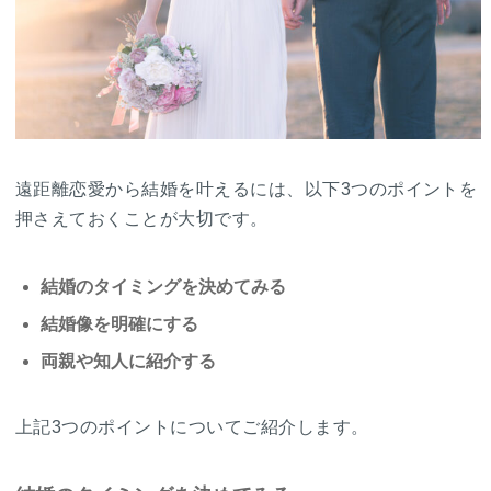
遠距離恋愛から結婚を叶えるには、以下3つのポイントを
押さえておくことが大切です。
結婚のタイミングを決めてみる
結婚像を明確にする
両親や知人に紹介する
上記3つのポイントについてご紹介します。