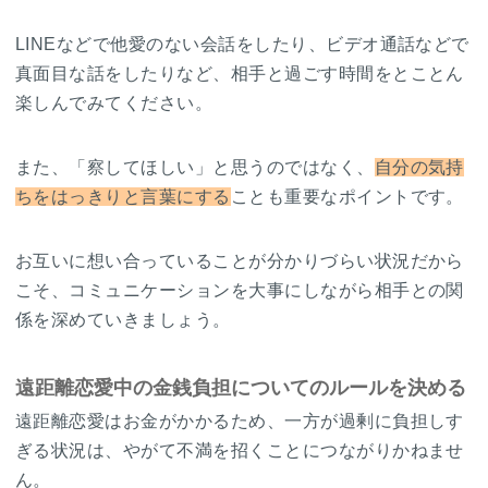
LINEなどで他愛のない会話をしたり、ビデオ通話などで
真面目な話をしたりなど、相手と過ごす時間をとことん
楽しんでみてください。
また、「察してほしい」と思うのではなく、
自分の気持
ちをはっきりと言葉にする
ことも重要なポイントです。
お互いに想い合っていることが分かりづらい状況だから
こそ、コミュニケーションを大事にしながら相手との関
係を深めていきましょう。
遠距離恋愛中の金銭負担についてのルールを決める
遠距離恋愛はお金がかかるため、一方が過剰に負担しす
ぎる状況は、やがて不満を招くことにつながりかねませ
ん。