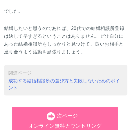
でした。
結婚したいと思うのであれば、20代での結婚相談所登録
は決して早すぎるということはありません。ぜひ自分に
あった結婚相談所をしっかりと見つけて、良いお相手と
巡り合うよう活動を頑張りましょう。
関連ページ
成功する結婚相談所の選び方と失敗しないためのポイ
ント
次ページ
オンライン無料カウンセリング