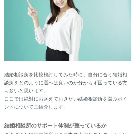
結婚相談所を比較検討してみた時に、自分に合う結婚相
談所をどのように選べば良いのか分からず困っている方
も多いと思います。
ここでは絶対におさえておきたい結婚相談所を選ぶポイ
ントについてご紹介します。
結婚相談所のサポート体制が整っているか