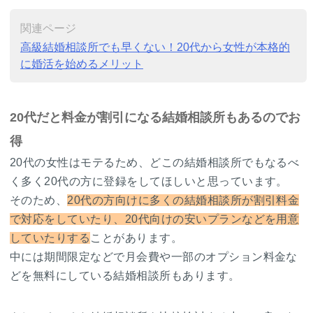
関連ページ
高級結婚相談所でも早くない！20代から女性が本格的
に婚活を始めるメリット
20代だと料金が割引になる結婚相談所もあるのでお
得
20代の女性はモテるため、どこの結婚相談所でもなるべ
く多く20代の方に登録をしてほしいと思っています。
そのため、
20代の方向けに多くの結婚相談所が割引料金
で対応をしていたり、20代向けの安いプランなどを用意
していたりする
ことがあります。
中には期間限定などで月会費や一部のオプション料金な
どを無料にしている結婚相談所もあります。