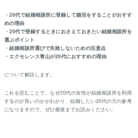
・20代で結婚相談所に登録して婚活をすることがおすす
めの理由
・20代で登録するときにおさえておきたい結婚相談所を
選ぶポイント
・結婚相談所選びで失敗しないための注意点
・エクセレンス青山が20代におすすめの理由
について解説します。
これを読むことで、なぜ20代の女性が結婚相談所を利用
するのが良いのかがわかり、結婚したい20代の方の参考
になりますので、ぜひ最後までお読みください。