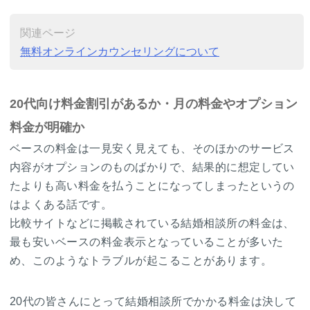
関連ページ
無料オンラインカウンセリングについて
20代向け料金割引があるか・月の料金やオプション
料金が明確か
ベースの料金は一見安く見えても、そのほかのサービス
内容がオプションのものばかりで、結果的に想定してい
たよりも高い料金を払うことになってしまったというの
はよくある話です。
比較サイトなどに掲載されている結婚相談所の料金は、
最も安いベースの料金表示となっていることが多いた
め、このようなトラブルが起こることがあります。
20代の皆さんにとって結婚相談所でかかる料金は決して