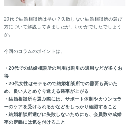
20代で結婚相談所は早い？失敗しない結婚相談所の選び
方について解説してきましたが、いかがでしたでしょう
か。
今回のコラムのポイントは、
・20代での結婚相談所の利用は割引の適用などが多くお
得
・20代女性はモテるので結婚相談所での需要も高いた
め、良い人とめぐり逢える確率が上がる
・結婚相談所を選ぶ際には、サポート体制やカウンセラ
ーのケアを受けられるかなどをしっかり確認すること
・結婚相談所選びに失敗しないためにも、会員数や成婚
率の定義には気を付けること