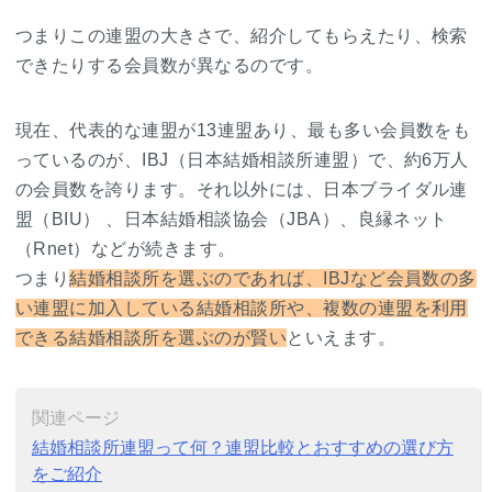
つまりこの連盟の大きさで、紹介してもらえたり、検索
できたりする会員数が異なるのです。
現在、代表的な連盟が13連盟あり、最も多い会員数をも
っているのが、IBJ（日本結婚相談所連盟）で、約6万人
の会員数を誇ります。それ以外には、日本ブライダル連
盟（BIU） 、日本結婚相談協会（JBA）、良縁ネット
（Rnet）などが続きます。
つまり
結婚相談所を選ぶのであれば、IBJなど会員数の多
い連盟に加入している結婚相談所や、複数の連盟を利用
できる結婚相談所を選ぶのが賢い
といえます。
関連ページ
結婚相談所連盟って何？連盟比較とおすすめの選び方
をご紹介