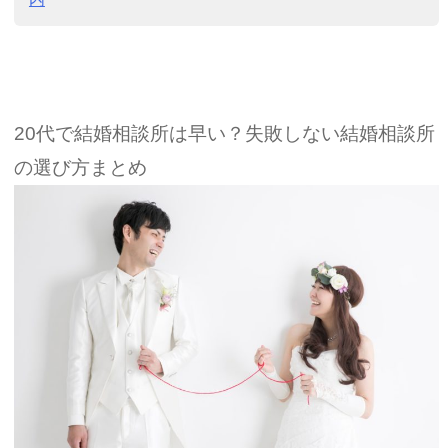
20代で結婚相談所は早い？失敗しない結婚相談所
の選び方まとめ