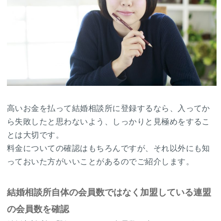
高いお金を払って結婚相談所に登録するなら、入ってか
ら失敗したと思わないよう、しっかりと見極めをするこ
とは大切です。
料金についての確認はもちろんですが、それ以外にも知
っておいた方がいいことがあるのでご紹介します。
結婚相談所自体の会員数ではなく加盟している連盟
の会員数を確認