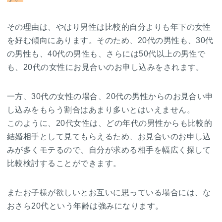
その理由は、やはり男性は比較的自分よりも年下の女性
を好む傾向にあります。そのため、20代の男性も、30代
の男性も、40代の男性も、さらには50代以上の男性で
も、20代の女性にお見合いのお申し込みをされます。
一方、30代の女性の場合、20代の男性からのお見合い申
し込みをもらう割合はあまり多いとはいえません。
このように、20代女性は、どの年代の男性からも比較的
結婚相手として見てもらえるため、お見合いのお申し込
みが多くモテるので、自分が求める相手を幅広く探して
比較検討することができます。
またお子様が欲しいとお互いに思っている場合には、な
おさら20代という年齢は強みになります。