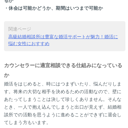
るか
・休会は可能かどうか、期間はいつまで可能か
関連ページ
高級結婚相談所は豊富な婚活サポートが魅力！婚活に
悩む女性におすすめ
カウンセラーに適宜相談できる仕組みになっている
か
婚活をはじめると、時にはつまずいたり、悩んだりしま
す。将来の大切な相手を決めるための活動なので、壁に
あたってしまうことは決して珍しくありません。そんな
とき、一人で抱え込んでしまうと出口が見えず、結婚相
談所での活動を思うように進めることができずに退会し
てしまう方もいます。