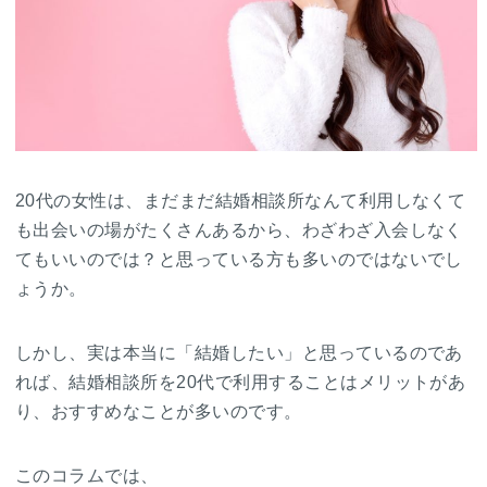
20代の女性は、まだまだ結婚相談所なんて利用しなくて
も出会いの場がたくさんあるから、わざわざ入会しなく
てもいいのでは？と思っている方も多いのではないでし
ょうか。
しかし、実は本当に「結婚したい」と思っているのであ
れば、結婚相談所を20代で利用することはメリットがあ
り、おすすめなことが多いのです。
このコラムでは、