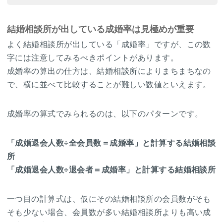
結婚相談所が出している成婚率は見極めが重要
よく結婚相談所が出している「成婚率」ですが、この数
字には注意してみるべきポイントがあります。
成婚率の算出の仕方は、結婚相談所によりまちまちなの
で、横に並べて比較することが難しい数値といえます。
成婚率の算式でみられるのは、以下のパターンです。
「成婚退会人数÷全会員数＝成婚率」と計算する結婚相談
所
「成婚退会人数÷退会者＝成婚率」と計算する結婚相談所
一つ目の計算式は、仮にその結婚相談所の会員数がそも
そも少ない場合、会員数が多い結婚相談所よりも高い成