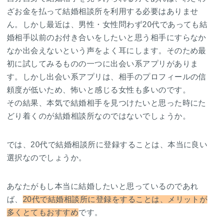
ざお金を払って結婚相談所を利用する必要はありませ
ん。しかし最近は、男性・女性問わず20代であっても結
婚相手以前のお付き合いをしたいと思う相手にすらなか
なか出会えないという声をよく耳にします。そのため最
初に試してみるものの一つに出会い系アプリがありま
す。しかし出会い系アプリは、相手のプロフィールの信
頼度が低いため、怖いと感じる女性も多いのです。
その結果、本気で結婚相手を見つけたいと思った時にた
どり着くのが結婚相談所なのではないでしょうか。
では、20代で結婚相談所に登録することは、本当に良い
選択なのでしょうか。
あなたがもし本当に結婚したいと思っているのであれ
ば、
20代で結婚相談所に登録をすることは、メリットが
多くとてもおすすめ
です。