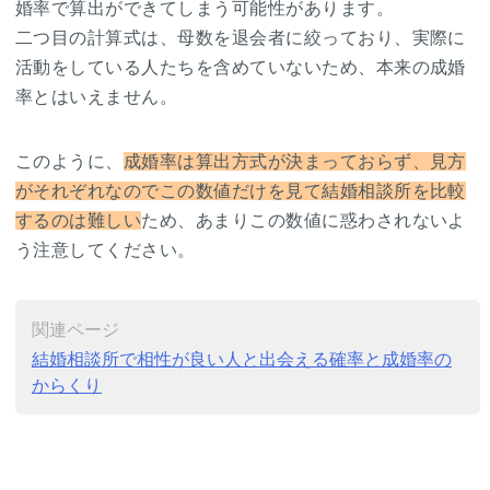
婚率で算出ができてしまう可能性があります。
二つ目の計算式は、母数を退会者に絞っており、実際に
活動をしている人たちを含めていないため、本来の成婚
率とはいえません。
このように、
成婚率は算出方式が決まっておらず、見方
がそれぞれなのでこの数値だけを見て結婚相談所を比較
するのは難しい
ため、あまりこの数値に惑わされないよ
う注意してください。
関連ページ
結婚相談所で相性が良い人と出会える確率と成婚率の
からくり