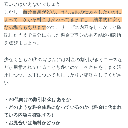
安いとはいえないでしょう。
しかし、
自分自身がどのような活動の仕方をしたいかに
よって、かかる料金は変わってきますし、結果的に安く
なる場合もあります
ので、サービス内容をしっかりと確
認したうえで自分にあった料金プランのある結婚相談所
を選びましょう。
少なくとも20代の皆さんには料金の割引がきくコースな
どが用意されていることも多いので、それらをうまく活
用しつつ、以下についてもしっかりと確認をしてくださ
い。
・20代向けの割引料金はあるか
・どのような料金体系になっているのか（料金に含まれ
ている内容を確認する）
・お見合いは無料かどうか