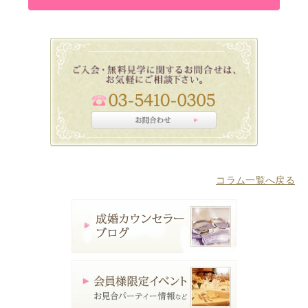
コラム一覧へ戻る