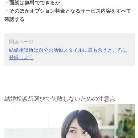
・面談は無料でできるか
・そのほかオプション料金となるサービス内容をすべて
確認する
関連ページ
結婚相談所は自分の活動スタイルに最も合うところに
登録しよう
結婚相談所選びで失敗しないための注意点