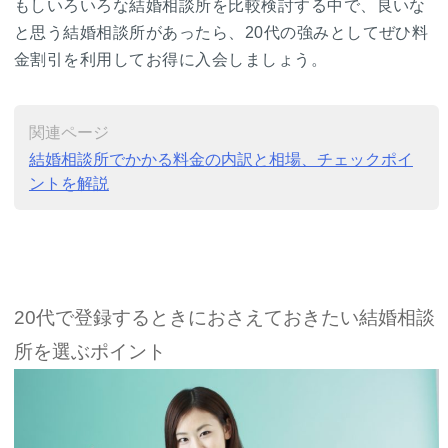
もしいろいろな結婚相談所を比較検討する中で、良いな
と思う結婚相談所があったら、20代の強みとしてぜひ料
金割引を利用してお得に入会しましょう。
関連ページ
結婚相談所でかかる料金の内訳と相場、チェックポイ
ントを解説
20代で登録するときにおさえておきたい結婚相談
所を選ぶポイント