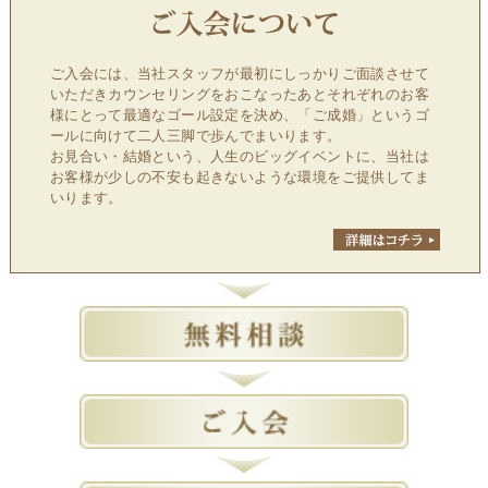
ご入会には、当社スタッフが最初にしっかりご面談させて
いただきカウンセリングをおこなったあとそれぞれのお客
様にとって最適なゴール設定を決め、「ご成婚」というゴ
ールに向けて二人三脚で歩んでまいります。
お見合い・結婚という、人生のビッグイベントに、当社は
お客様が少しの不安も起きないような環境をご提供してま
いります。