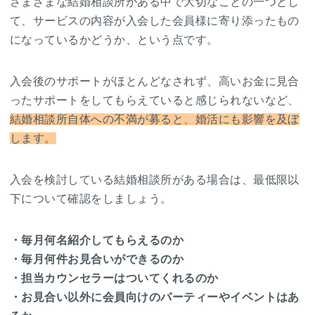
さまざまな結婚相談所がある中で大切なことの一つとし
て、サービスの内容が入会した会員様に寄り添ったもの
になっているかどうか、という点です。
入会後のサポートがほとんどなされず、高いお金に見合
ったサポートをしてもらえていると感じられないなど、
結婚相談所自体への不満が募ると、婚活にも影響を及ぼ
します。
入会を検討している結婚相談所がある場合は、最低限以
下について確認をしましょう。
・毎月何名紹介してもらえるのか
・毎月何件お見合いができるのか
・担当カウンセラーはついてくれるのか
・お見合い以外に会員向けのパーティーやイベントはあ