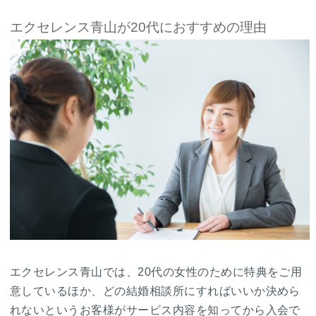
エクセレンス青山が20代におすすめの理由
エクセレンス青山では、20代の女性のために特典をご用
意しているほか、どの結婚相談所にすればいいか決めら
れないというお客様がサービス内容を知ってから入会で