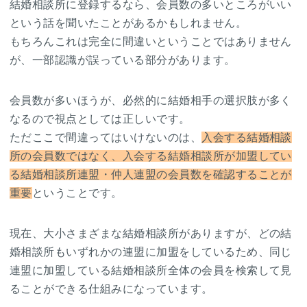
結婚相談所に登録するなら、会員数の多いところがいい
という話を聞いたことがあるかもしれません。
もちろんこれは完全に間違いということではありません
が、一部認識が誤っている部分があります。
会員数が多いほうが、必然的に結婚相手の選択肢が多く
なるので視点としては正しいです。
ただここで間違ってはいけないのは、
入会する結婚相談
所の会員数ではなく、入会する結婚相談所が加盟してい
る結婚相談所連盟・仲人連盟の会員数を確認することが
重要
ということです。
現在、大小さまざまな結婚相談所がありますが、どの結
婚相談所もいずれかの連盟に加盟をしているため、同じ
連盟に加盟している結婚相談所全体の会員を検索して見
ることができる仕組みになっています。