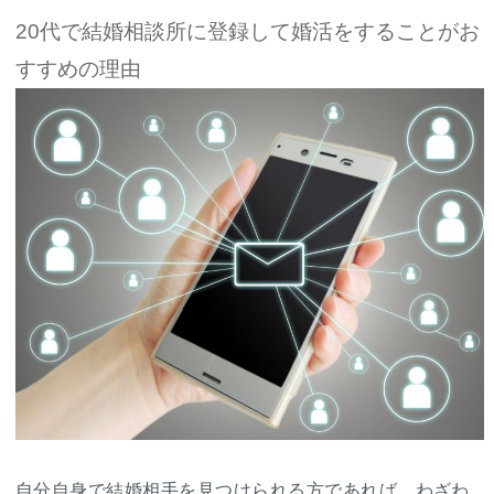
20代で結婚相談所に登録して婚活をすることがお
すすめの理由
自分自身で結婚相手を見つけられる方であれば、わざわ