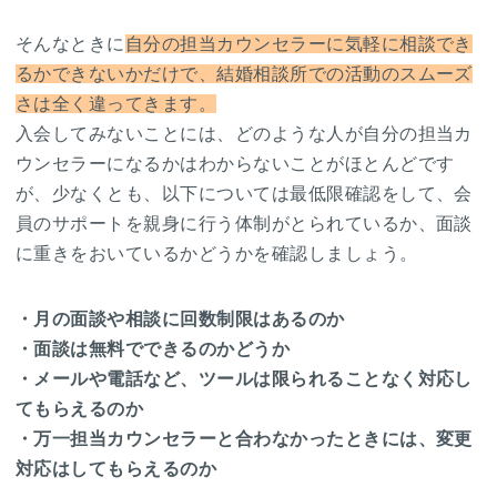
そんなときに
自分の担当カウンセラーに気軽に相談でき
るかできないかだけで、結婚相談所での活動のスムーズ
さは全く違ってきます。
入会してみないことには、どのような人が自分の担当カ
ウンセラーになるかはわからないことがほとんどです
が、少なくとも、以下については最低限確認をして、会
員のサポートを親身に行う体制がとられているか、面談
に重きをおいているかどうかを確認しましょう。
・月の面談や相談に回数制限はあるのか
・面談は無料でできるのかどうか
・メールや電話など、ツールは限られることなく対応し
てもらえるのか
・万一担当カウンセラーと合わなかったときには、変更
対応はしてもらえるのか