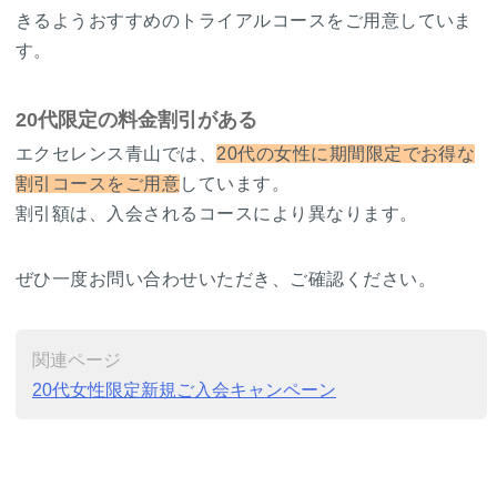
きるようおすすめのトライアルコースをご用意していま
す。
20代限定の料金割引がある
エクセレンス青山では、
20代の女性に期間限定でお得な
割引コースをご用意
しています。
割引額は、入会されるコースにより異なります。
ぜひ一度お問い合わせいただき、ご確認ください。
関連ページ
20代女性限定新規ご入会キャンペーン