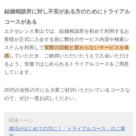
結婚相談所に対し不安がある方のためにトライアル
コースがある
エクセレンス青山では、結婚相談所を初めて利用するお
客様が正式に入会する前に弊社のサービス内容や検索シ
ステムを利用して
実際の活動と変わらないサービスを体
感
していただき、ご納得いただいたうえで入会いただけ
るよう、安価ではじめられるトライアルコースをご用意
しています。
20代の女性の方にも大変ご好評いただいているコースな
ので、ぜひ一度お試しください。
関連ページ
婚活がはじめての方に！「トライアルコース」のご案
内