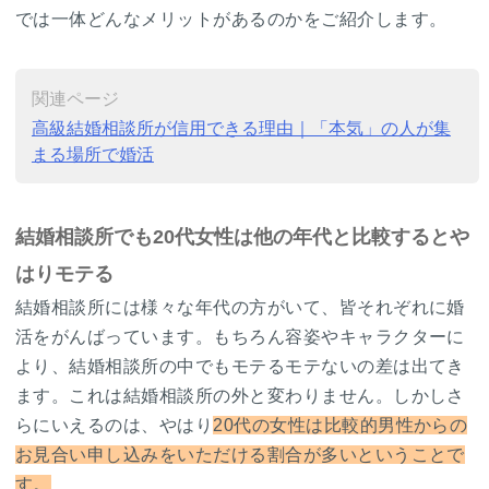
では一体どんなメリットがあるのかをご紹介します。
関連ページ
高級結婚相談所が信用できる理由｜「本気」の人が集
まる場所で婚活
結婚相談所でも20代女性は他の年代と比較するとや
はりモテる
結婚相談所には様々な年代の方がいて、皆それぞれに婚
活をがんばっています。もちろん容姿やキャラクターに
より、結婚相談所の中でもモテるモテないの差は出てき
ます。これは結婚相談所の外と変わりません。しかしさ
らにいえるのは、やはり
20代の女性は比較的男性からの
お見合い申し込みをいただける割合が多いということで
す。