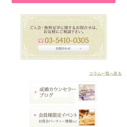
コラム一覧へ戻る