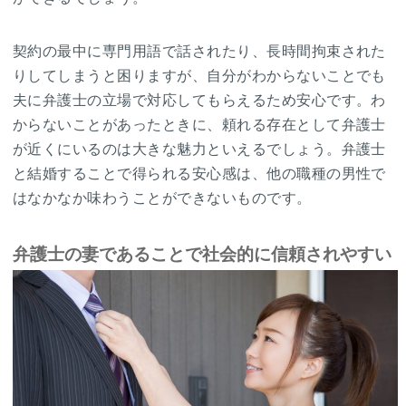
契約の最中に専門用語で話されたり、長時間拘束された
りしてしまうと困りますが、自分がわからないことでも
夫に弁護士の立場で対応してもらえるため安心です。わ
からないことがあったときに、頼れる存在として弁護士
が近くにいるのは大きな魅力といえるでしょう。弁護士
と結婚することで得られる安心感は、他の職種の男性で
はなかなか味わうことができないものです。
弁護士の妻であることで社会的に信頼されやすい