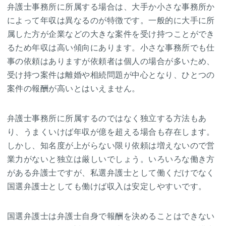
弁護士事務所に所属する場合は、大手か小さな事務所か
によって年収は異なるのが特徴です。一般的に大手に所
属した方が企業などの大きな案件を受け持つことができ
るため年収は高い傾向にあります。小さな事務所でも仕
事の依頼はありますが依頼者は個人の場合が多いため、
受け持つ案件は離婚や相続問題が中心となり、ひとつの
案件の報酬が高いとはいえません。
弁護士事務所に所属するのではなく独立する方法もあ
り、うまくいけば年収が億を超える場合も存在します。
しかし、知名度が上がらない限り依頼は増えないので営
業力がないと独立は厳しいでしょう。いろいろな働き方
がある弁護士ですが、私選弁護士として働くだけでなく
国選弁護士としても働けば収入は安定しやすいです。
国選弁護士は弁護士自身で報酬を決めることはできない