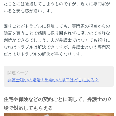
たことには遭遇してしまうものですが、近くに専門家が
いると安心感が違います。
困りごとがトラブルに発展しても、専門家の視点からの
助言を貰うことで感情に振り回されずに済むので冷静な
判断ができるでしょう。夫が弁護士ではなくても頼りに
なればトラブルは解決できますが、弁護士という専門家
だとよりトラブルの解決が早くなります。
関連ページ
弁護士狙いの婚活！出会いの糸口はどこにある？
住宅や保険などの契約ごとに関して、弁護士の立
場で対応してもらえる