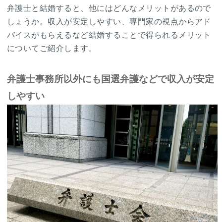
弁護士と結婚すると、他にはどんなメリットがあるので
しょうか。収入が安定しやすい、専門家の視点からアド
バイスがもらえるなど結婚することで得られるメリット
についてご紹介します。
弁護士事務所以外にも国選弁護などで収入が安定
しやすい