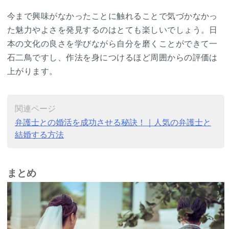
今まで興味がなかったことに触れることで気づかなかっ
た魅力やよさを発見するのはとても楽しいでしょう。日
本の文化の良さを学びながら自分を磨くことができて一
石二鳥ですし、作法を身につけるほど周囲からの評価は
上がります。
関連ページ
弁護士との婚活を成功させる秘訣！｜人気の弁護士と
結婚する方法
まとめ