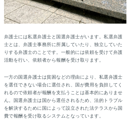
弁護士には私選弁護士と国選弁護士がいます。私選弁護
士とは、弁護士事務所に所属していたり、独立していた
りする弁護士のことです。一般的には依頼を受けて弁護
活動を行い、依頼者から報酬を受け取ります。
一方の国選弁護士は貧困などの理由により、私選弁護士
を選任できない場合に選任され、国が費用を負担してく
れるので依頼者が報酬を支払うことは基本的にありませ
ん。国選弁護士は国から選任されるため、法的トラブル
を解決するために国によって設立された法テラスから国
費で報酬を受け取るシステムとなっています。