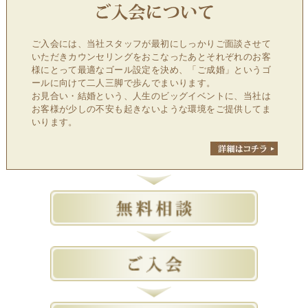
ご入会には、当社スタッフが最初にしっかりご面談させて
いただきカウンセリングをおこなったあとそれぞれのお客
様にとって最適なゴール設定を決め、「ご成婚」というゴ
ールに向けて二人三脚で歩んでまいります。
お見合い・結婚という、人生のビッグイベントに、当社は
お客様が少しの不安も起きないような環境をご提供してま
いります。