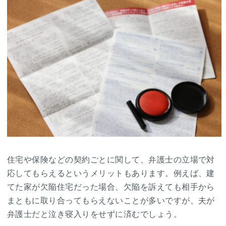
住宅や保険などの契約ごとに関して、弁護士の立場で対
応してもらえるというメリットもあります。例えば、建
てた家が欠陥住宅だった場合、欠陥を訴えても相手から
まともに取り合ってもらえないことが多いですが、夫が
弁護士だと泣き寝入りをせずに済むでしょう。