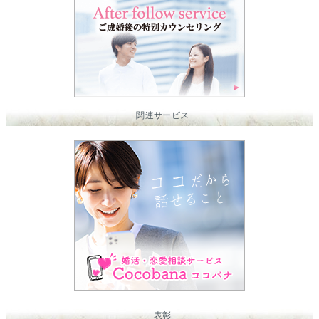
関連サービス
表彰