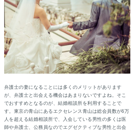
弁護士の妻になることには多くのメリットがあります
が、弁護士と出会える機会はあまりないですよね。そこ
でおすすめとなるのが、結婚相談所を利用することで
す。東京の青山にあるエクセレンス青山は総会員数が6万
人を超える結婚相談所で、入会している男性の多くは医
師や弁護士、公務員なのでエグゼクティブな男性と出会