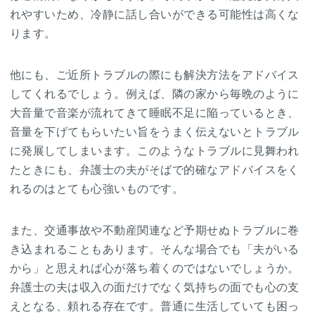
れやすいため、冷静に話し合いができる可能性は高くな
ります。
他にも、ご近所トラブルの際にも解決方法をアドバイス
してくれるでしょう。例えば、隣の家から毎晩のように
大音量で音楽が流れてきて睡眠不足に陥っているとき、
音量を下げてもらいたい旨をうまく伝えないとトラブル
に発展してしまいます。このようなトラブルに見舞われ
たときにも、弁護士の夫がそばで的確なアドバイスをく
れるのはとても心強いものです。
また、交通事故や不動産関連など予期せぬトラブルに巻
き込まれることもあります。そんな場合でも「夫がいる
から」と思えれば心が落ち着くのではないでしょうか。
弁護士の夫は収入の面だけでなく気持ちの面でも心の支
えとなる、頼れる存在です。普通に生活していても困っ