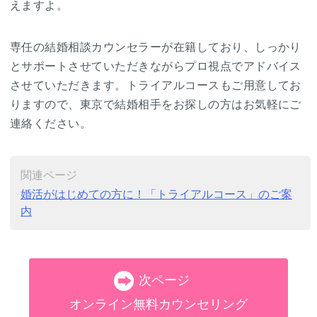
えますよ。
専任の結婚相談カウンセラーが在籍しており、しっかり
とサポートさせていただきながらプロ視点でアドバイス
させていただきます。トライアルコースもご用意してお
りますので、東京で結婚相手をお探しの方はお気軽にご
連絡ください。
関連ページ
婚活がはじめての方に！「トライアルコース」のご案
内
次ページ
オンライン無料カウンセリング