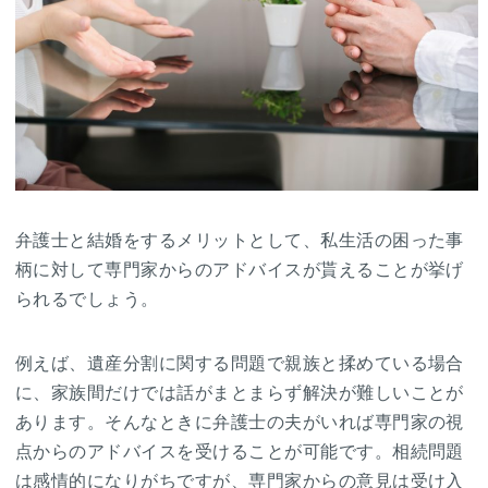
弁護士と結婚をするメリットとして、私生活の困った事
柄に対して専門家からのアドバイスが貰えることが挙げ
られるでしょう。
例えば、遺産分割に関する問題で親族と揉めている場合
に、家族間だけでは話がまとまらず解決が難しいことが
あります。そんなときに弁護士の夫がいれば専門家の視
点からのアドバイスを受けることが可能です。相続問題
は感情的になりがちですが、専門家からの意見は受け入