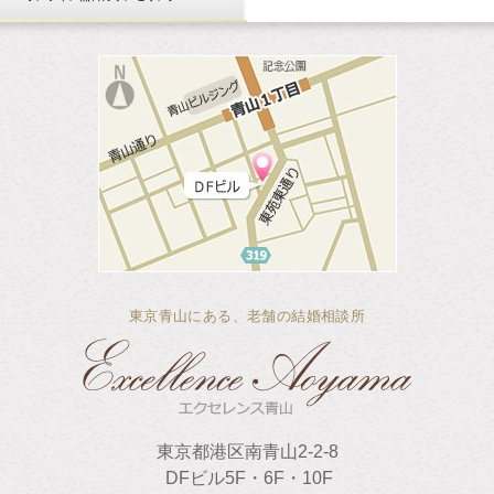
東京青山にある、老舗の結婚相談所
東京都港区南青山2-2-8
DFビル5F・6F・10F