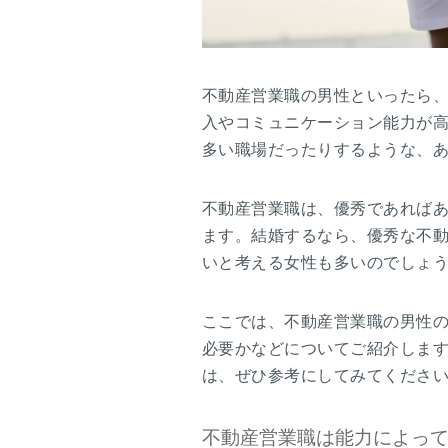
不動産営業職の男性といったら
入やコミュニケーション能力が
多い職場だったりするような、
不動産営業職は、優秀であれば
ます。結婚するなら、優秀な不
いと考える女性も多いのでしょ
ここでは、不動産営業職の男性
必要かなどについてご紹介しま
は、ぜひ参考にしてみてくださ
不動産営業職は能力によっ