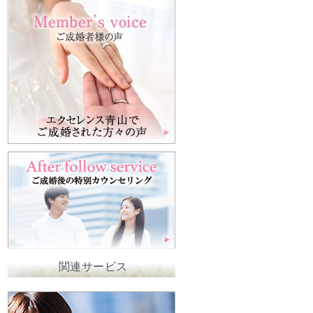
関連サービス