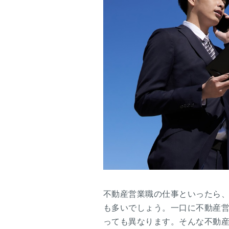
不動産営業職の仕事といったら
も多いでしょう。一口に不動産
っても異なります。そんな不動