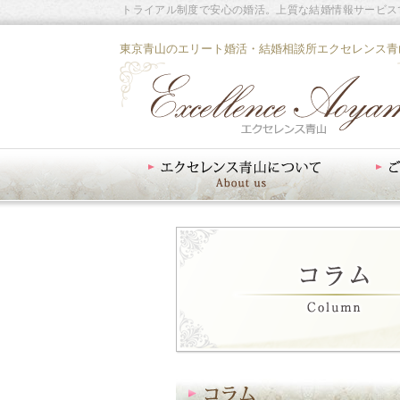
トライアル制度で安心の婚活。上質な結婚情報サービス
東京青山のエリート婚活・結婚相談所エクセレンス青
エクセレンス青山について
ご入会案内