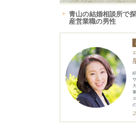
青山の結婚相談所で
産営業職の男性