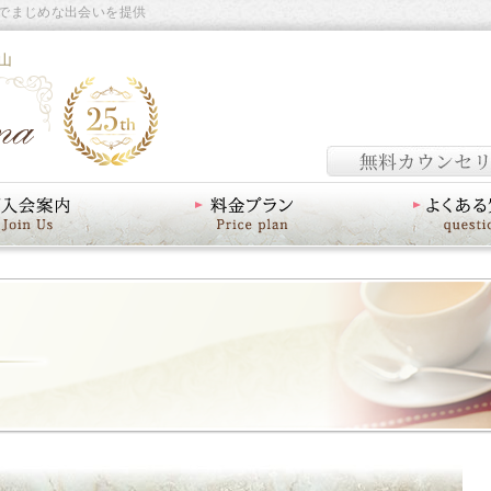
でまじめな出会いを提供
山
料金プラン
よくあるご質問