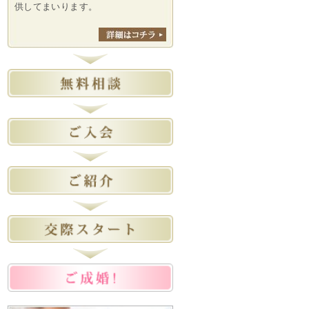
供してまいります。