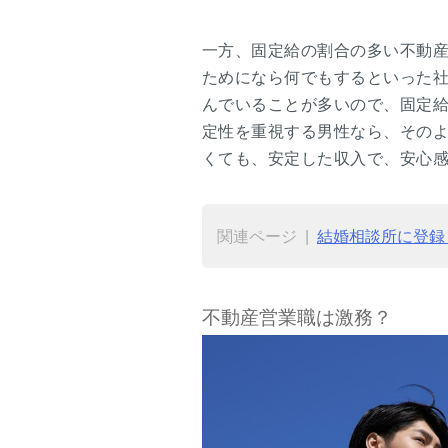
一方、固定給の割合の多い不動
ためになら何でもするといった
んでいることが多いので、固定
定性を重視する男性なら、その
くても、安定した収入で、安心
関連ページ
結婚相談所に登録
不動産営業職は激務？