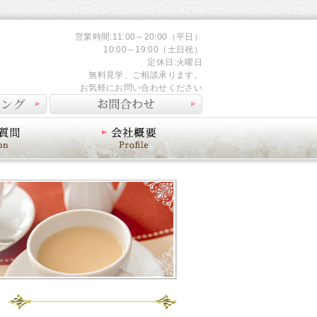
営業時間:11:00～20:00（平日）
10:00～19:00（土日祝）
定休日:火曜日
無料見学、ご相談承ります。
お気軽にお問い合わせください
会社概要