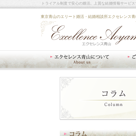
トライアル制度で安心の婚活。上質な結婚情報サービス
東京青山のエリート婚活・結婚相談所エクセレンス青
エクセレンス青山について
ご入会案内