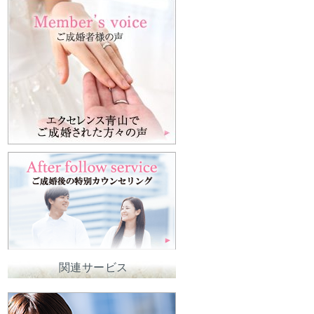
関連サービス