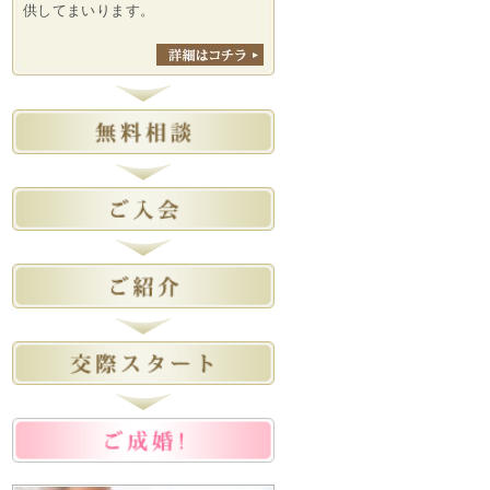
供してまいります。