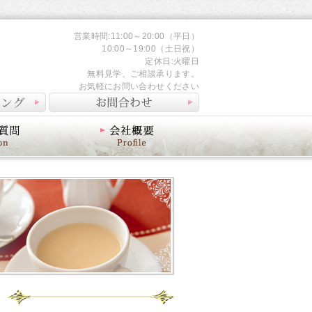
営業時間:11:00～20:00（平日）
10:00～19:00（土日祝）
定休日:火曜日
無料見学、ご相談承ります。
お気軽にお問い合わせください
会社概要