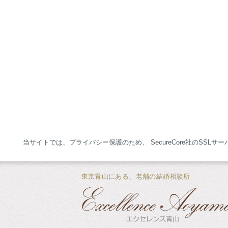
当サイトでは、プライバシー保護のため、 SecureCore社のSSL
東京青山にある、老舗の結婚相談所