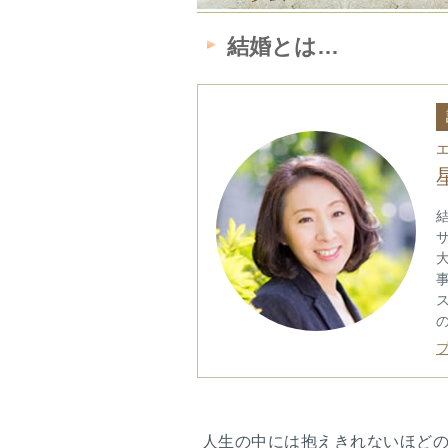
結婚とは…
人生の中には抱えきれないほど