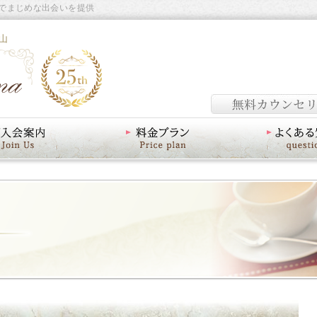
でまじめな出会いを提供
山
料金プラン
よくあるご質問