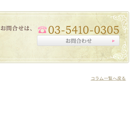
コラム一覧へ戻る