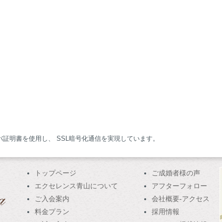
サーバ証明書を使用し、 SSL暗号化通信を実現しています。
トップページ
ご成婚者様の声
エクセレンス青山について
アフターフォロー
ご入会案内
会社概要-アクセス
料金プラン
採用情報