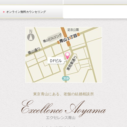
オンライン無料カウンセリング
東京青山にある、老舗の結婚相談所