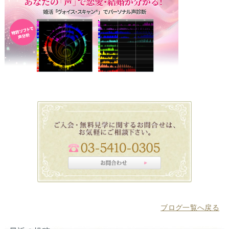
ブログ一覧へ戻る