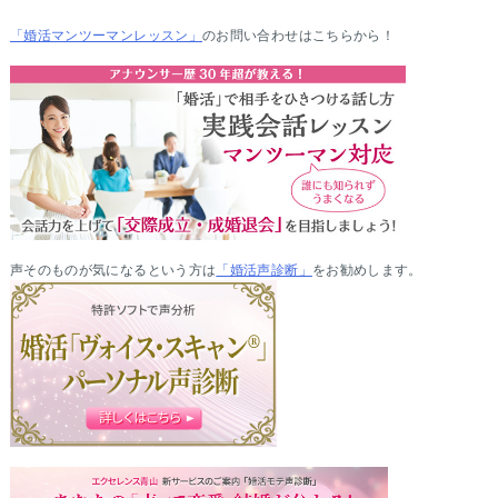
「婚活マンツーマンレッスン」
のお問い合わせはこちらから！
声そのものが気になるという方は
「婚活声診断」
をお勧めします。