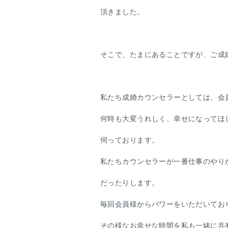
頂きました。
そこで、たまにあることですが、ご成
私たち成婚カウンセラーとしては、会
何時も大変うれしく、幸せになってほ
伺っております。
私たちカウンセラーが一番仕事のやり
だったりします。
毎回会員様からパワーをいただいてお
その様なお幸せな時間を私も一緒に共