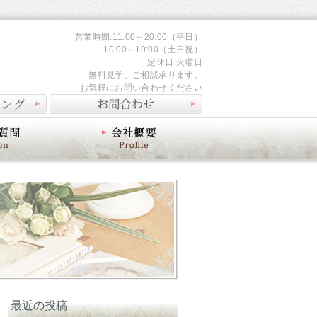
営業時間:11:00～20:00（平日）
10:00～19:00（土日祝）
定休日:火曜日
無料見学、ご相談承ります。
お気軽にお問い合わせください
会社概要
最近の投稿