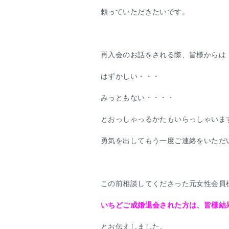
頼っていただきたいです。
再入会のお話をされる際、皆様からは
はずかしい・・・
みっともない・・・・
とおっしゃっるかたもいらっしゃいま
勇気を出してもう一度ご連絡をいただ
この前相談してくださった元女性会員
いちどご成婚退会された方は、皆様結
とお伝えしました。