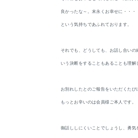
良かったな～。末永くお幸せに・・・
という気持ちであふれております。
それでも、どうしても、お話し合いの
いう決断をすることもあることも理解
お別れしたとのご報告をいただくたび
もっとお辛いのは会員様ご本人です。
御話ししにくいことでしょうし、勇気