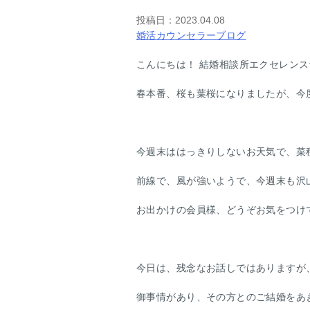
投稿日：
2023.04.08
婚活カウンセラーブログ
こんにちは！ 結婚相談所エクセレン
春本番、桜も葉桜になりましたが、今
今週末ははっきりしないお天気で、菜
前線で、風が強いようで、今週末も沢
お出かけの会員様、どうぞお気をつけ
今日は、残念なお話しではありますが
御事情があり、その方とのご結婚をあ