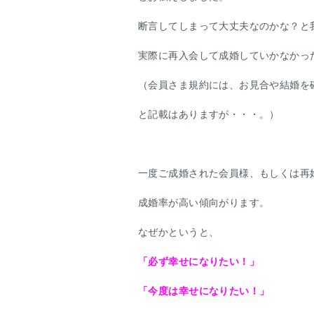
断言してしまって大丈夫なのかな？と
実際に再入会して成婚していかなかっ
（会員さま規約には、お見合や結婚を
と記載はありますが・・・。）
一度ご成婚された会員様、もしくは再
成婚率が高い傾向がります。
なぜかというと、
「必ず幸せになりたい！」
「今度は幸せになりたい！」