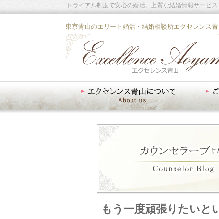
トライアル制度で安心の婚活。上質な結婚情報サービス
東京青山のエリート婚活・結婚相談所エクセレンス青
エクセレンス青山について
ご入会案内
もう一度頑張りたいと