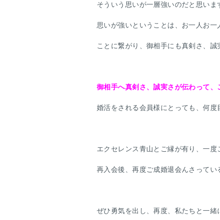
そういう思いが一層強いのだと思いま
思いが強いということは、お一人お一
ことに繋がり、御相手にも真剣さ、誠
御相手へ真剣さ、誠実さが伝わって、
婚活をされる会員様にとっても、何度
エクセレンス青山とご縁が有り、一度
再入会後、再度ご成婚退会んさってい
ぜひ勇気を出し、再度、私たちと一緒