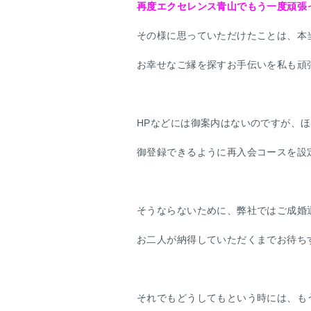
再度エクセレンス青山でもう一度頑張
その様に思っていただけたことは、本
お幸せなご縁を探すお手伝いを私も頑
HPなどには御案内はないのですが、
御登録できるように再入会コースを設
そうならないために、弊社ではご成婚
お二人が納得していただくまでお待ち
それでもどうしてもという時には、も