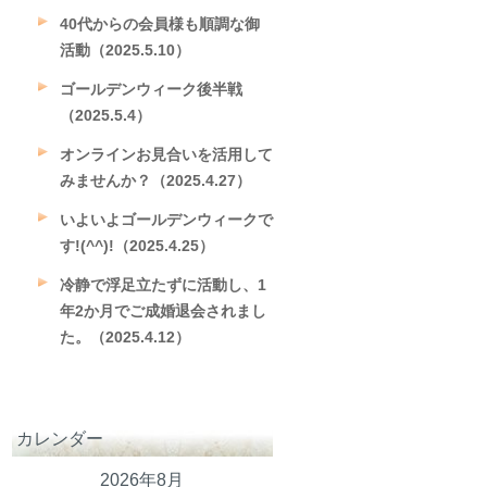
40代からの会員様も順調な御
活動（2025.5.10）
ゴールデンウィーク後半戦
（2025.5.4）
オンラインお見合いを活用して
みませんか？（2025.4.27）
いよいよゴールデンウィークで
す!(^^)!（2025.4.25）
冷静で浮足立たずに活動し、1
年2か月でご成婚退会されまし
た。（2025.4.12）
カレンダー
2026年8月