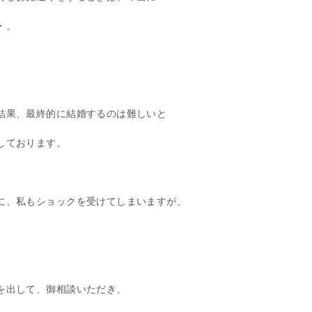
・。
結果、最終的に結婚するのは難しいと
しております。
に、私もショックを受けてしまいますが、
を出して、御相談いただき、