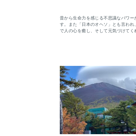
昔から生命力を感じる不思議なパワー
す。また「日本のオヘソ」とも言われ
で人の心を癒し、そして元気づけてく