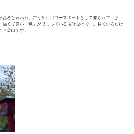
があると言われ、古くからパワースポットとして知られていま
、強くて良い「気」が溜まっている場所なのです。見ているだけ
れる霊山です。