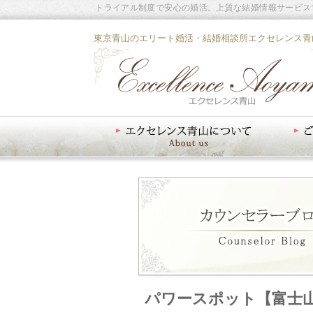
トライアル制度で安心の婚活。上質な結婚情報サービス
東京青山のエリート婚活・結婚相談所エクセレンス青
エクセレンス青山について
ご入会案内
パワースポット【富士