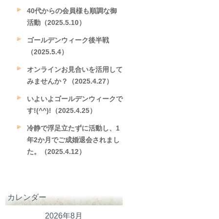
40代からの会員様も順調な御
活動（2025.5.10）
ゴールデンウィーク後半戦
（2025.5.4）
オンラインお見合いを活用して
みませんか？（2025.4.27）
いよいよゴールデンウィークで
す!(^^)!（2025.4.25）
冷静で浮足立たずに活動し、1
年2か月でご成婚退会されまし
た。（2025.4.12）
カレンダー
2026年8月