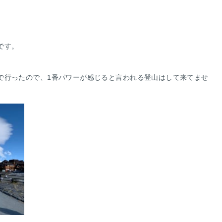
です。
で行ったので、1番パワーが感じると言われる登山はして来てませ