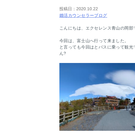
投稿日：
2020.10.22
婚活カウンセラーブログ
こんにちは、エクセレンス青山の岡部
今回は、富士山へ行って来ました。
と言っても今回はとバスに乗って観光
ん?