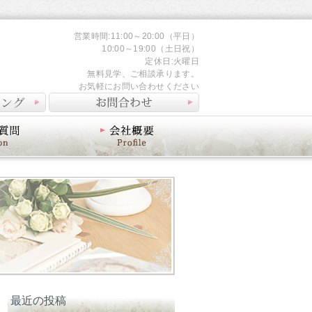
営業時間:11:00～20:00（平日）
10:00～19:00（土日祝）
定休日:火曜日
無料見学、ご相談承ります。
お気軽にお問い合わせください
会社概要
最近の投稿