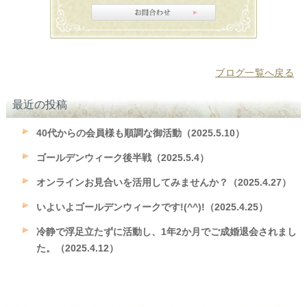
ブログ一覧へ戻る
最近の投稿
40代からの会員様も順調な御活動（2025.5.10）
ゴールデンウィーク後半戦（2025.5.4）
オンラインお見合いを活用してみませんか？（2025.4.27）
いよいよゴールデンウィークです!(^^)!（2025.4.25）
冷静で浮足立たずに活動し、1年2か月でご成婚退会されまし
た。（2025.4.12）