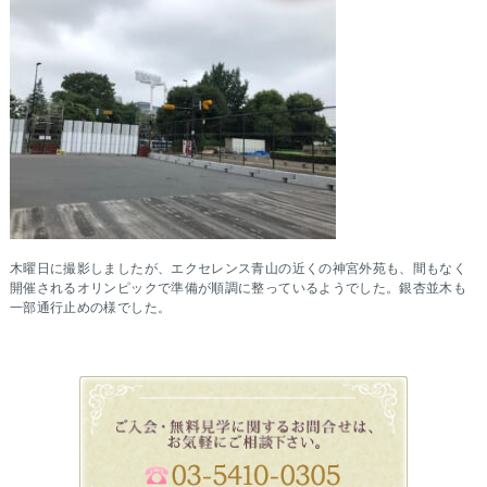
木曜日に撮影しましたが、エクセレンス青山の近くの神宮外苑も、間もなく
開催されるオリンピックで準備が順調に整っているようでした。銀杏並木も
一部通行止めの様でした。