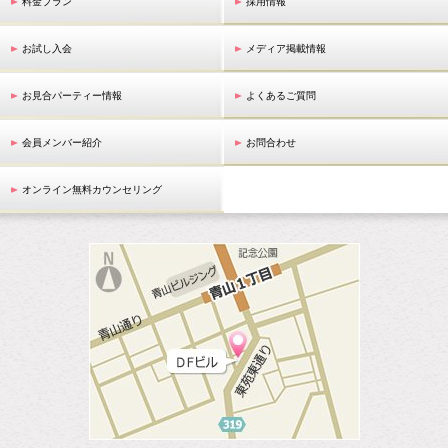
料金プラン
採用情報
お試し入会
メディア掲載情報
お見合パーティー情報
よくあるご質問
会員メンバー紹介
お問合わせ
オンライン無料カウンセリング