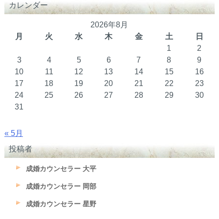
カレンダー
2026年8月
月
火
水
木
金
土
日
1
2
3
4
5
6
7
8
9
10
11
12
13
14
15
16
17
18
19
20
21
22
23
24
25
26
27
28
29
30
31
« 5月
投稿者
成婚カウンセラー 大平
成婚カウンセラー 岡部
成婚カウンセラー 星野