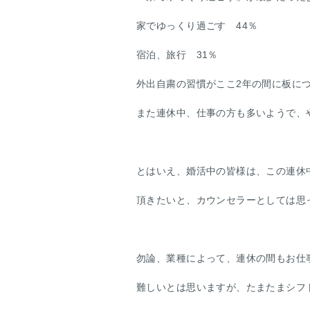
家でゆっくり過ごす 44％
宿泊、旅行 31％
外出自粛の習慣がここ2年の間に板に
また連休中、仕事の方も多いようで、
とはいえ、婚活中の皆様は、この連休
頂きたいと、カウンセラーとしては思
勿論、業種によって、連休の間もお仕
難しいとは思いますが、たまたまシフ