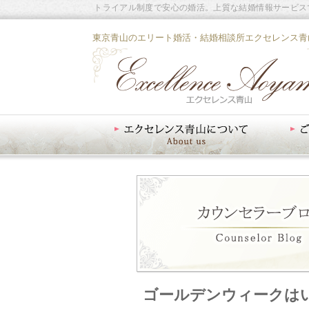
トライアル制度で安心の婚活。上質な結婚情報サービス
東京青山のエリート婚活・結婚相談所エクセレンス青
エクセレンス青山について
ご入会案内
ゴールデンウィークは