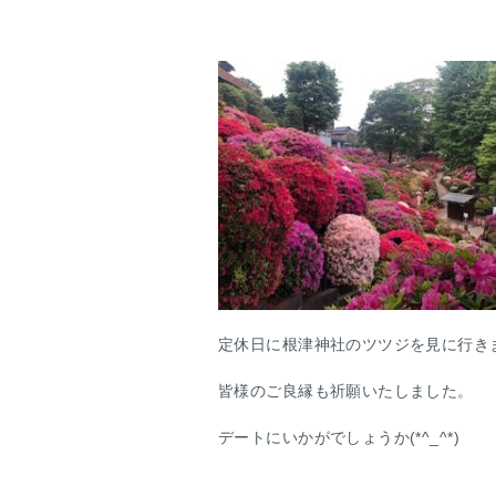
定休日に根津神社のツツジを見に行き
皆様のご良縁も祈願いたしました。
デートにいかがでしょうか(*^_^*)