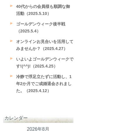
40代からの会員様も順調な御
活動（2025.5.10）
ゴールデンウィーク後半戦
（2025.5.4）
オンラインお見合いを活用して
みませんか？（2025.4.27）
いよいよゴールデンウィークで
す!(^^)!（2025.4.25）
冷静で浮足立たずに活動し、1
年2か月でご成婚退会されまし
た。（2025.4.12）
カレンダー
2026年8月