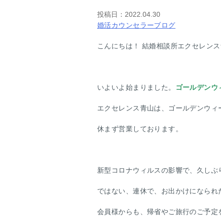
投稿日：
2022.04.30
婚活カウンセラーブログ
こんにちは！ 結婚相談所エクセレン
いよいよ始まりました。
ゴールデンウ
エクセレンス青山は、ゴールデンウィ
休まず営業しております。
新型コロナウィルスの影響で、久しぶ
ではない、連休で、お出かけになられ
会員様からも、帰省やご旅行のご予定