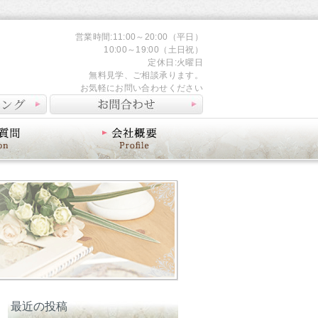
営業時間:11:00～20:00（平日）
10:00～19:00（土日祝）
定休日:火曜日
無料見学、ご相談承ります。
お気軽にお問い合わせください
会社概要
最近の投稿