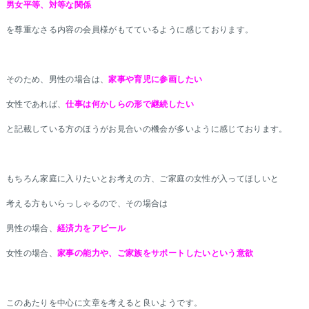
男女平等、対等な関係
を尊重なさる内容の会員様がもてているように感じております。
そのため、男性の場合は、
家事や育児に参画したい
女性であれば、
仕事は何かしらの形で継続したい
と記載している方のほうがお見合いの機会が多いように感じております。
もちろん家庭に入りたいとお考えの方、ご家庭の女性が入ってほしいと
考える方もいらっしゃるので、その場合は
男性の場合、
経済力をアピール
女性の場合、
家事の能力や、ご家族をサポートしたいという意欲
このあたりを中心に文章を考えると良いようです。