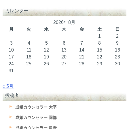
カレンダー
2026年8月
月
火
水
木
金
土
日
1
2
3
4
5
6
7
8
9
10
11
12
13
14
15
16
17
18
19
20
21
22
23
24
25
26
27
28
29
30
31
« 5月
投稿者
成婚カウンセラー 大平
成婚カウンセラー 岡部
成婚カウンセラー 星野