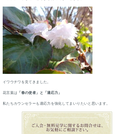
イワウチワを見てきました。
花言葉は
「春の使者」と「適応力」
私たちカウンセラーも適応力を強化してまいりたいと思います。