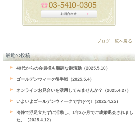
ブログ一覧へ戻る
最近の投稿
40代からの会員様も順調な御活動（2025.5.10）
ゴールデンウィーク後半戦（2025.5.4）
オンラインお見合いを活用してみませんか？（2025.4.27）
いよいよゴールデンウィークです!(^^)!（2025.4.25）
冷静で浮足立たずに活動し、1年2か月でご成婚退会されまし
た。（2025.4.12）