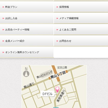
料金プラン
採用情報
お試し入会
メディア掲載情報
お見合パーティー情報
よくあるご質問
会員メンバー紹介
お問合わせ
オンライン無料カウンセリング