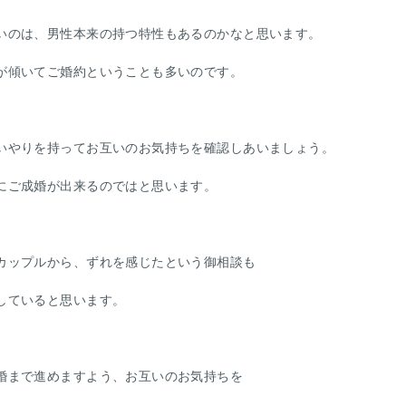
いのは、男性本来の持つ特性もあるのかなと思います。
が傾いてご婚約ということも多いのです。
いやりを持ってお互いのお気持ちを確認しあいましょう。
にご成婚が出来るのではと思います。
カップルから、ずれを感じたという御相談も
していると思います。
婚まで進めますよう、お互いのお気持ちを