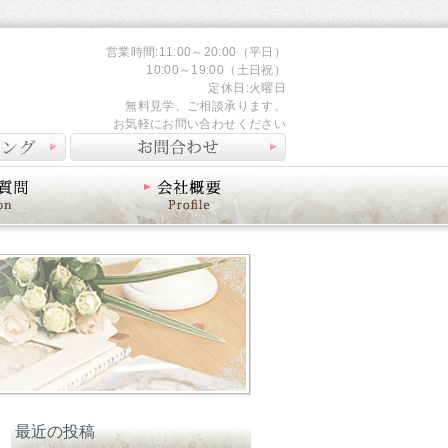
営業時間:11:00～20:00（平日）
10:00～19:00（土日祝）
定休日:火曜日
無料見学、ご相談承ります。
お気軽にお問い合わせください
会社概要
最近の投稿