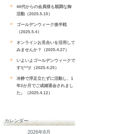
40代からの会員様も順調な御
活動（2025.5.10）
ゴールデンウィーク後半戦
（2025.5.4）
オンラインお見合いを活用して
みませんか？（2025.4.27）
いよいよゴールデンウィークで
す!(^^)!（2025.4.25）
冷静で浮足立たずに活動し、1
年2か月でご成婚退会されまし
た。（2025.4.12）
カレンダー
2026年8月