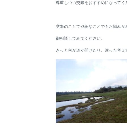
尊重しつつ交際をおすすめになってく
交際のことで些細なことでもお悩みが
御相談してみてください。
きっと何か道が開けたり、違った考え