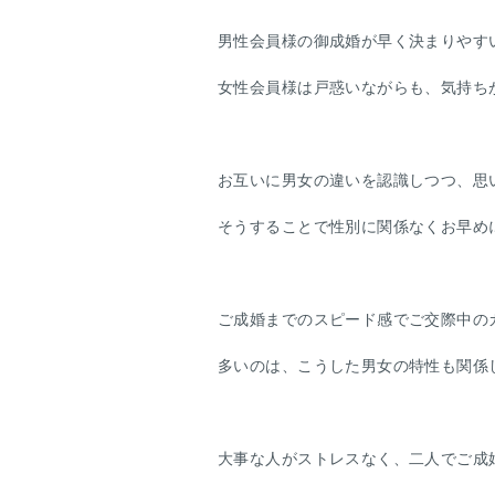
男性会員様の御成婚が早く決まりやす
女性会員様は戸惑いながらも、気持ち
お互いに男女の違いを認識しつつ、思
そうすることで性別に関係なくお早め
ご成婚までのスピード感でご交際中の
多いのは、こうした男女の特性も関係
大事な人がストレスなく、二人でご成