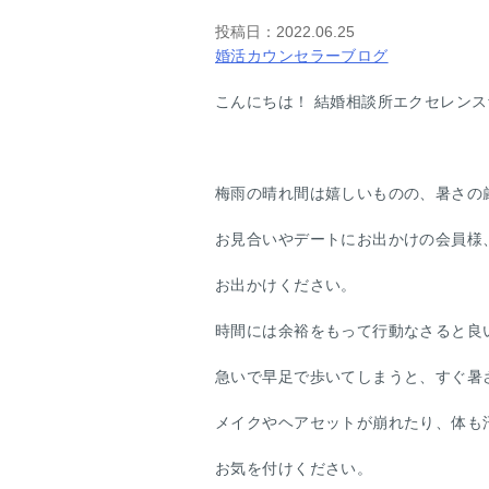
投稿日：
2022.06.25
婚活カウンセラーブログ
こんにちは！ 結婚相談所エクセレン
梅雨の晴れ間は嬉しいものの、暑さの
お見合いやデートにお出かけの会員様
お出かけください。
時間には余裕をもって行動なさると良
急いで早足で歩いてしまうと、すぐ暑
メイクやヘアセットが崩れたり、体も
お気を付けください。