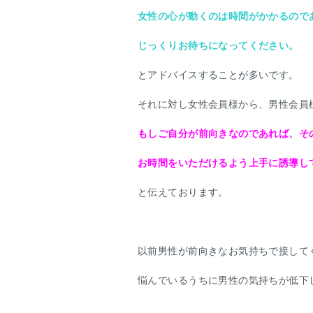
女性の心が動くのは時間がかかるので
じっくりお待ちになってください。
とアドバイスすることが多いです。
それに対し女性会員様から、男性会員
もしご自分が前向きなのであれば、そ
お時間をいただけるよう上手に誘導し
と伝えております。
以前男性が前向きなお気持ちで接して
悩んでいるうちに男性の気持ちが低下